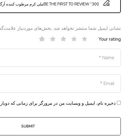
BE THE FIRST TO REVIEW “300ملی کرم مرطوب کننده آرگان ناریال”
نشانی ایمیل شما منتشر نخواهد شد.
بخش‌های موردنیاز علامت‌گذ
Your rating
ذخیره نام، ایمیل و وبسایت من در مرورگر برای زمانی که دوبار