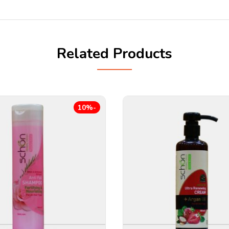
Related Products
-10%