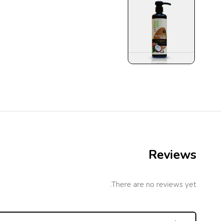
Reviews
There are no reviews yet.