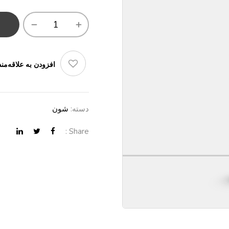
افزودن به علاقه‌مند
دسته:
شون
Share :