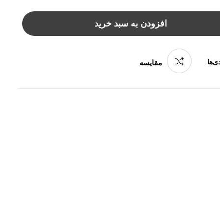
افزودن به سبد خرید
ی‌ها
مقایسه