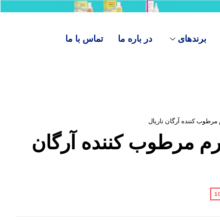
برندهای
در باره ما
تماس با ما
 کرم مرطوب کننده آرگان