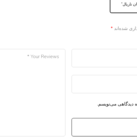
اری شده‌اند
*
ه دیدگاهی می‌نویسم.