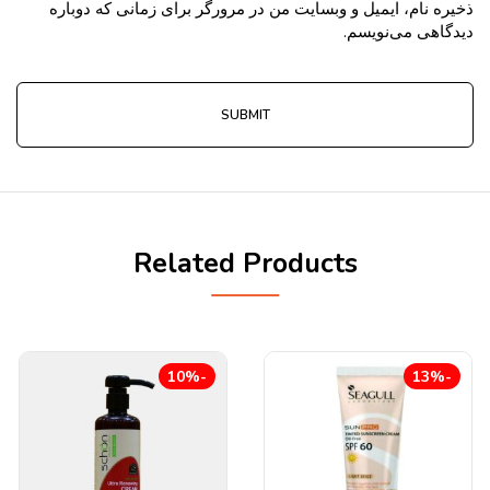
ذخیره نام، ایمیل و وبسایت من در مرورگر برای زمانی که دوباره
دیدگاهی می‌نویسم.
Related Products
-10%
-13%