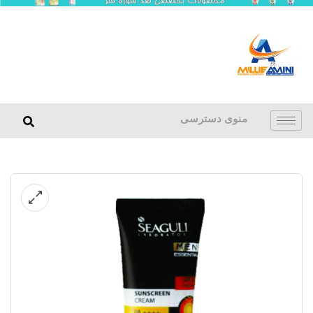
منوی دسترسی