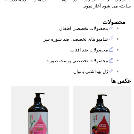
ساخته می شود آغاز نمود.
محصولات
محصولات تخصصی اطفال
شامپو های تخصصی ضد شوره سر
محصولات ضد افتاب
محصولات تخصصی پوست صورت
ژل بهداشتی بانوان
عکس ها