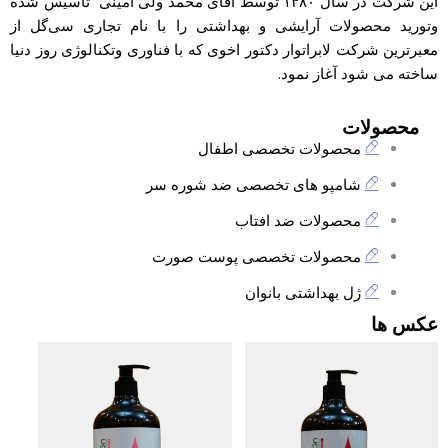
این شرکت در سال ۱۳۸۰ توسط آقای محمد ولی امینی تأسیس شده
وتورید محصولات آرایشی و بهداشتی را با نام تجاری
سی‌گل
از
معبرترین شرکت لابراتوار دکتور اخوی که با فناوری وتکنالوژی روز دنیا
ساخته می شود آغاز نمود.
محصولات
محصولات تخصصی اطفال
شامپو های تخصصی ضد شوره سر
محصولات ضد افتاب
محصولات تخصصی پوست صورت
ژل بهداشتی بانوان
عکس ها