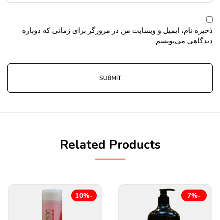
ذخیره نام، ایمیل و وبسایت من در مرورگر برای زمانی که دوباره
دیدگاهی می‌نویسم.
Related Products
-10%
-7%