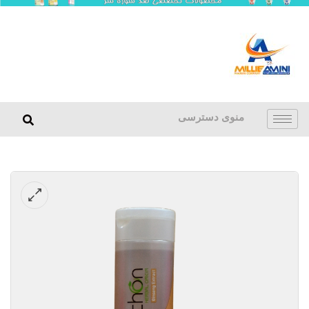
منوی دسترسی