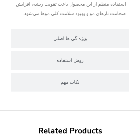
استفاده منظم از این محصول باعث تقویت ریشه، افزایش
ضخامت تارهای مو و بهبود سلامت کلی موها می‌شود.
ویژه گی ها اصلی
روش استفاده
نکات مهم
Related Products