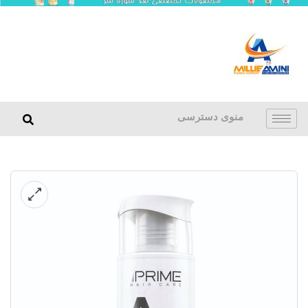
منوی دسترسی