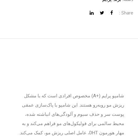
Share :
معرفی شامپو تقویت کننده ضد ریزش
شامپو پرایم (+A) مخصوص افرادی است که با مشکل
ریزش مو روبه‌رو هستند. این شامپو با پاک‌سازی عمقی
پوست سر و حذف سبوم و آلودگی‌های انباشته شده،
محیط سالمی برای فولیکول‌های مو فراهم می‌کند و به
مهار هورمون DHT، عامل اصلی ریزش مو، کمک می‌کند.