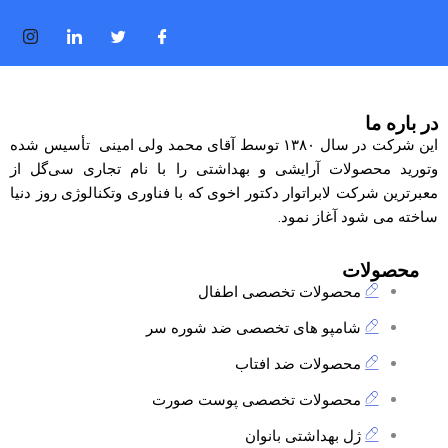
در باره ما
این شرکت در سال ۱۳۸۰ توسط آقای محمد ولی امینی تأسیس شده
وتورید محصولات آرایشی و بهداشتی را با نام تجاری
سی‌گل
از
معبرترین شرکت لابراتوار دکتور اخوی که با فناوری وتکنالوژی روز دنیا
ساخته می شود آغاز نمود.
محصولات
محصولات تخصصی اطفال
شامپو های تخصصی ضد شوره سر
محصولات ضد افتاب
محصولات تخصصی پوست صورت
ژل بهداشتی بانوان