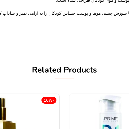
با پوست و موی کودکان طراحی شده است.
ک یا سوزش چشم، موها و پوست حساس کودکان را به آرامی تمیز و شاداب ک
Related Products
-10%