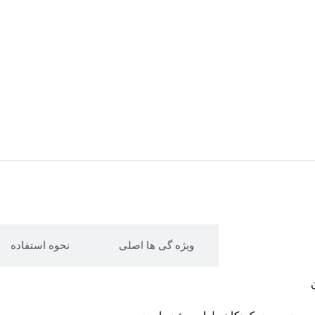
ویژه گی ها اصلی
نحوه استفاده