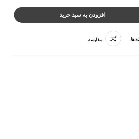
افزودن به سبد خرید
ی‌ها
مقایسه