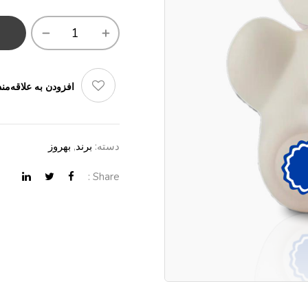
افزودن به علاقه‌مند
دسته:
برند
,
بهروز
Share :