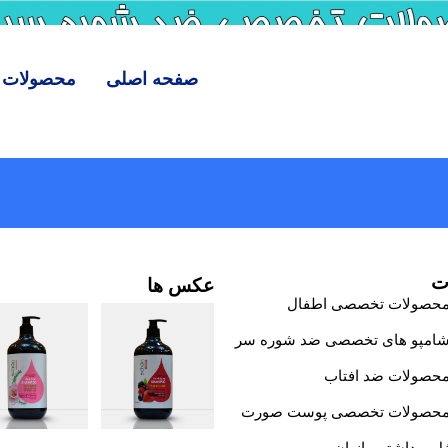
صفحه اصلی
محصولات
ت
عکس ها
حصولات تخصصی اطفال
امپو های تخصصی ضد شوره سر
حصولات ضد افتاب
حصولات تخصصی پوست صورت