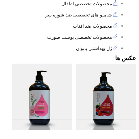
محصولات تخصصی اطفال
شامپو های تخصصی ضد شوره سر
محصولات ضد افتاب
محصولات تخصصی پوست صورت
ژل بهداشتی بانوان
عکس ها