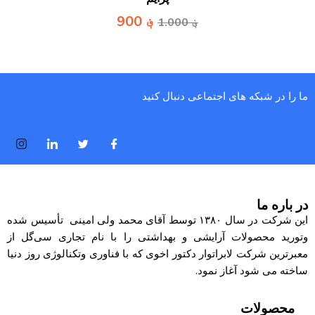
؋
900
؋
1.000
ما را در شبکه های اجتماعی دنبال کنید
در باره ما
این شرکت در سال ۱۳۸۰ توسط آقای محمد ولی امینی تأسیس شده
وتورید محصولات آرایشی و بهداشتی را با نام تجاری
سی‌گل
از
معبرترین شرکت لابراتوار دکتور اخوی که با فناوری وتکنالوژی روز دنیا
ساخته می شود آغاز نمود.
محصولات