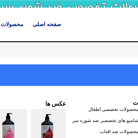
صفحه اصلی
محصولات
ت
عکس ها
حصولات تخصصی اطفال
امپو های تخصصی ضد شوره سر
حصولات ضد افتاب