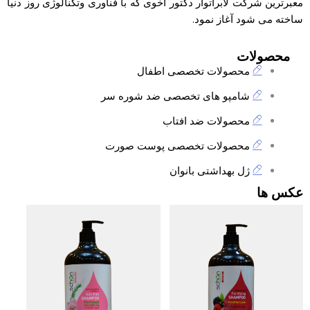
معبرترین شرکت لابراتوار دکتور اخوی که با فناوری وتکنالوژی روز دنیا
ساخته می شود آغاز نمود.
محصولات
محصولات تخصصی اطفال
شامپو های تخصصی ضد شوره سر
محصولات ضد افتاب
محصولات تخصصی پوست صورت
ژل بهداشتی بانوان
عکس ها