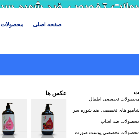
صفحه اصلی
محصولات
ت
عکس ها
حصولات تخصصی اطفال
امپو های تخصصی ضد شوره سر
حصولات ضد افتاب
حصولات تخصصی پوست صورت