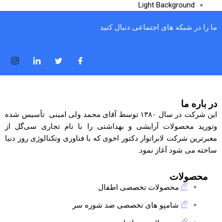
Light Background
ما را در شبکه های اجتماعی دنبال کنید
در باره ما
این شرکت در سال ۱۳۸۰ توسط آقای محمد ولی امینی تأسیس شده
وتورید محصولات آرایشی و بهداشتی را با نام تجاری
سی‌گل
از
معبرترین شرکت لابراتوار دکتور اخوی که با فناوری وتکنالوژی روز دنیا
ساخته می شود آغاز نمود.
محصولات
محصولات تخصصی اطفال
شامپو های تخصصی ضد شوره سر