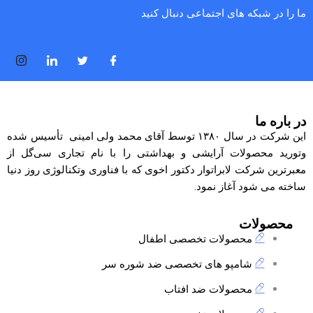
ما را در شبکه های اجتماعی دنبال کنید
در باره ما
این شرکت در سال ۱۳۸۰ توسط آقای محمد ولی امینی تأسیس شده
وتورید محصولات آرایشی و بهداشتی را با نام تجاری
سی‌گل
از
معبرترین شرکت لابراتوار دکتور اخوی که با فناوری وتکنالوژی روز دنیا
ساخته می شود آغاز نمود.
محصولات
محصولات تخصصی اطفال
شامپو های تخصصی ضد شوره سر
محصولات ضد افتاب