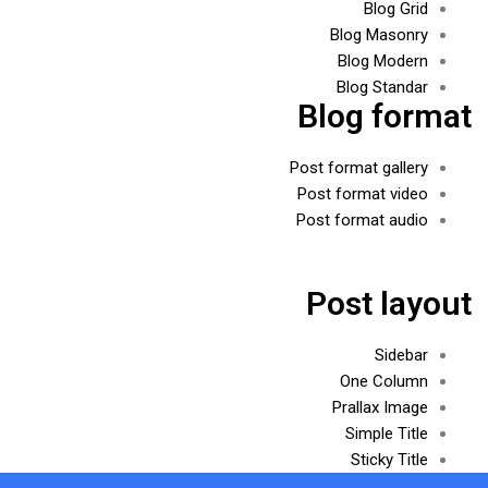
Blog Grid
Blog Masonry
Blog Modern
Blog Standar
Blog format
Post format gallery
Post format video
Post format audio
Post layout
Sidebar
One Column
Prallax Image
Simple Title
Sticky Title