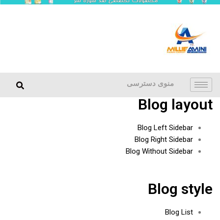
منوی دسترسی
Blog layout
Blog Left Sidebar
Blog Right Sidebar
Blog Without Sidebar
Blog style
Blog List