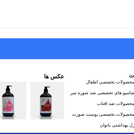
ت
عکس ها
حصولات تخصصی اطفال
امپو های تخصصی ضد شوره سر
حصولات ضد افتاب
حصولات تخصصی پوست صورت
ل بهداشتی بانوان