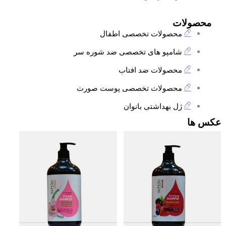
محصولات
محصولات تخصصی اطفال
شامپو های تخصصی ضد شوره سر
محصولات ضد افتاب
محصولات تخصصی پوست صورت
ژل بهداشتی بانوان
عکس ها