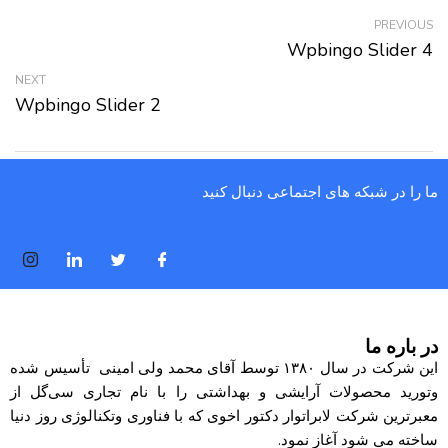
PREVIOUS
Wpbingo Slider 4
NEXT
Wpbingo Slider 2
ما را در شبکه های اجتماعی دنبال کنید
در باره ما
این شرکت در سال ۱۳۸۰ توسط آقای محمد ولی امینی تأسیس شده
وتورید محصولات آرایشی و بهداشتی را با نام تجاری
سی‌گل
از
معبرترین شرکت لابراتوار دکتور اخوی که با فناوری وتکنالوژی روز دنیا
ساخته می شود آغاز نمود.